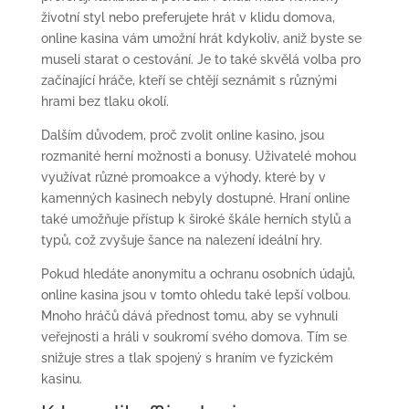
životní styl nebo preferujete hrát v klidu domova,
online kasina vám umožní hrát kdykoliv, aniž byste se
museli starat o cestování. Je to také skvělá volba pro
začínající hráče, kteří se chtějí seznámit s různými
hrami bez tlaku okolí.
Dalším důvodem, proč zvolit online kasino, jsou
rozmanité herní možnosti a bonusy. Uživatelé mohou
využívat různé promoakce a výhody, které by v
kamenných kasinech nebyly dostupné. Hraní online
také umožňuje přístup k široké škále herních stylů a
typů, což zvyšuje šance na nalezení ideální hry.
Pokud hledáte anonymitu a ochranu osobních údajů,
online kasina jsou v tomto ohledu také lepší volbou.
Mnoho hráčů dává přednost tomu, aby se vyhnuli
veřejnosti a hráli v soukromí svého domova. Tím se
snižuje stres a tlak spojený s hraním ve fyzickém
kasinu.