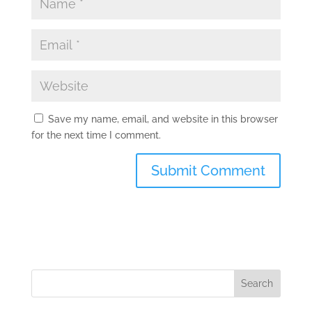
Save my name, email, and website in this browser
for the next time I comment.