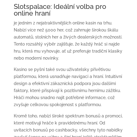
Slotspalace: Ideální volba pro
online hraní
je jedním z nejatraktivnějších online kasin na trhu.
Nabízí více než 5000 her, což zahrnuje širokou škálu
automatů, stolních her a živých dealerských možností.
Tento rozsáhlý výběr zajišťuje, že každý hráč si najde
hru, která mu vyhovuje, ať už preferuje tradiční klasiky
nebo moderní novinky.
Kasino se pyšní také svou uživatelsky přívětivou
platformou, která usnadňuje navigaci a hraní. Intuitivní
design a efektivní zákaznická podpora jsou dalšími
faktory, které přispívají k pozitivnímu hernímu zážitku.
Hráči mohou snadno najít potřebné informace, což
zvyšuje celkovou spokojenost s platformou.
Kromě toho, nabízí široké spektrum bonusů a promocí,
které motivují hráče k pravidelnému hraní. Od
uvítacích bonusů po cashbacky, všechny tyto nabídky